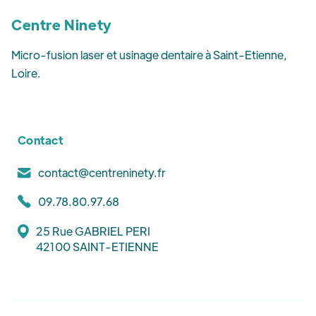
Centre Ninety
Micro-fusion laser et usinage dentaire à Saint-Etienne,
Loire.
Contact
contact@centreninety.fr
09.78.80.97.68
25 Rue GABRIEL PERI
42100 SAINT-ETIENNE